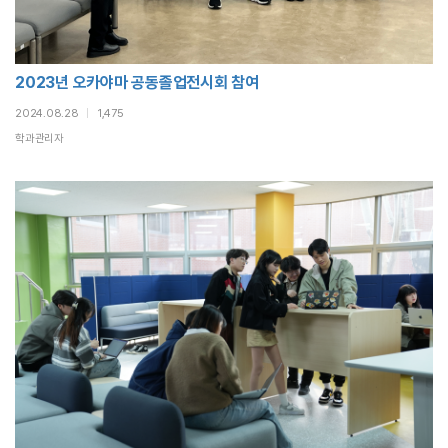
2023년 오카야마 공동졸업전시회 참여
2024.08.28
|
1,475
학과관리자