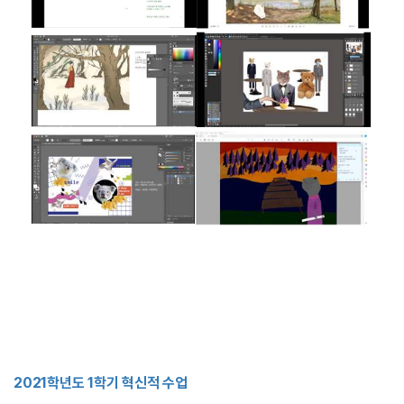
2021학년도 1학기 혁신적 수업