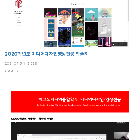
2020학년도 미디어디자인영상전공 학술제
2021.07.15
|
2,329
학과관리자