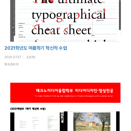
2021학년도 여름학기 혁신적 수업
2021.07.27
|
2,438
학과관리자