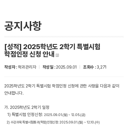
공지사항
[성적] 2025학년도 2학기 특별시험
학점인정 신청 안내
작성자 :
학과관리자
|
작성일 :
2025.09.01
|
조회수 :
3,271
2025학년도 2학기 특별시험 학점인정 신청에 관한 사항을 다음과 같이
안내합니다.
가. 2025학년도 2학기 일정
1) 특별시험 인정신청:
2025.09.01.(월) ~ 12.05.(금)
2) 수강과목 특별시험통과(학점)인정신청: 2025.09.01.(월) ~ 12.10.(수)