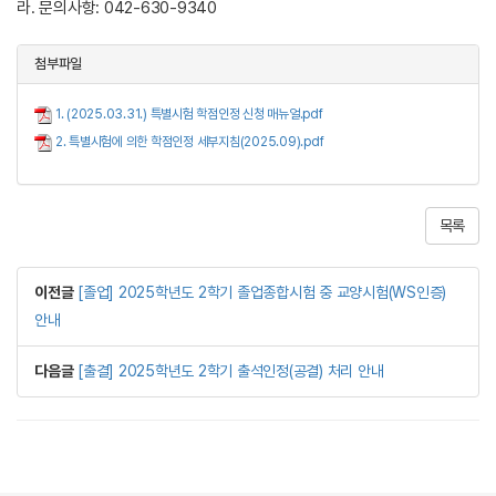
라. 문의사항: 042-630-9340
첨부파일
1. (2025.03.31.) 특별시험 학점인정 신청 매뉴얼.pdf
2. 특별시험에 의한 학점인정 세부지침(2025.09).pdf
목록
이전글
[졸업] 2025학년도 2학기 졸업종합시험 중 교양시험(WS인증)
안내
다음글
[출결] 2025학년도 2학기 출석인정(공결) 처리 안내