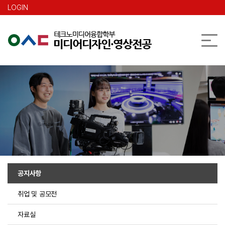
본문 바로가기
LOGIN
공지사항
취업 및 공모전
자료실